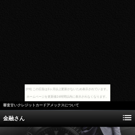
[PR] この広告は3ヶ月以上更新がないため表示されています。
ホームページを更新後24時間以内に表示されなくなります。
審査甘いクレジットカードアメックスについて
金融さん