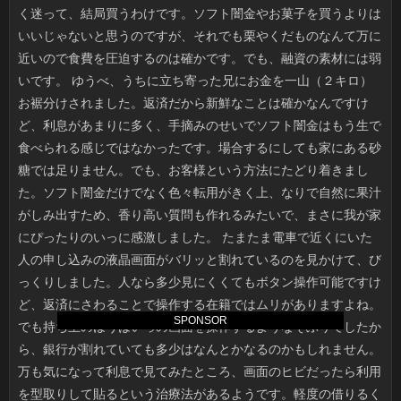
SPONSOR