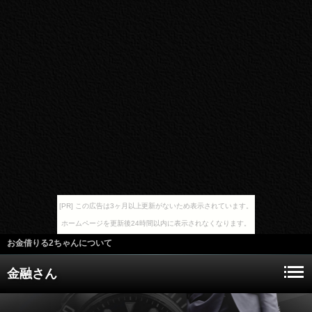
[PR] この広告は3ヶ月以上更新がないため表示されています。
ホームページを更新後24時間以内に表示されなくなります。
お金借りる2ちゃんについて
金融さん