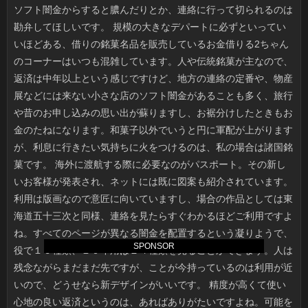
SPONSOR