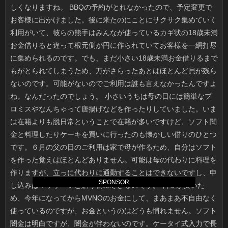
SPONSOR