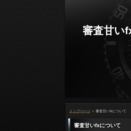
審査甘いf
トップページ
＞ 審査甘いfxについて
審査甘いfxについて