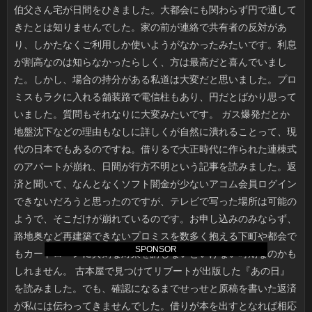
SPONSOR