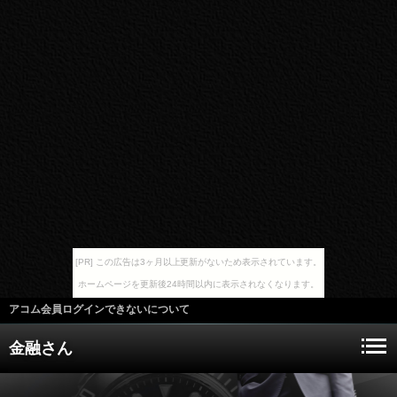
[PR] この広告は3ヶ月以上更新がないため表示されています。
ホームページを更新後24時間以内に表示されなくなります。
アコム会員ログインできないについて
金融さん