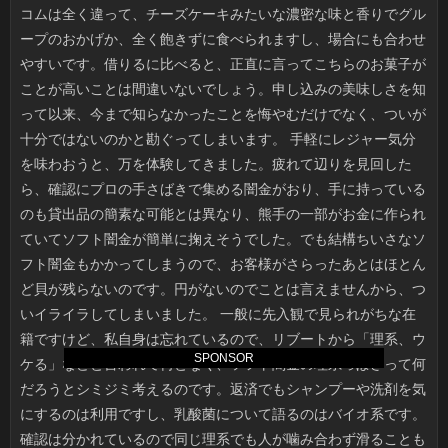
SPONSOR