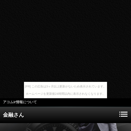
[PR] この広告は3ヶ月以上更新がないため表示されています。
ホームページを更新後24時間以内に表示されなくなります。
アコムir情報について
金融さん