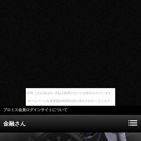
[PR] この広告は3ヶ月以上更新がないため表示されています。
ホームページを更新後24時間以内に表示されなくなります。
プロミス会員ログインサイトについて
金融さん