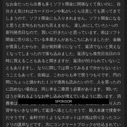
SPONSOR