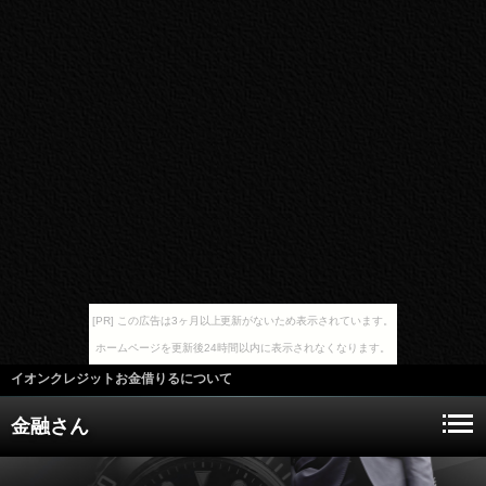
[PR] この広告は3ヶ月以上更新がないため表示されています。
ホームページを更新後24時間以内に表示されなくなります。
イオンクレジットお金借りるについて
金融さん