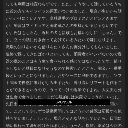
SPONSOR