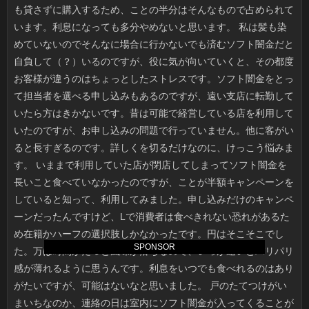
SPONSOR