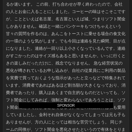
SPONSOR