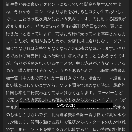
SPONSOR