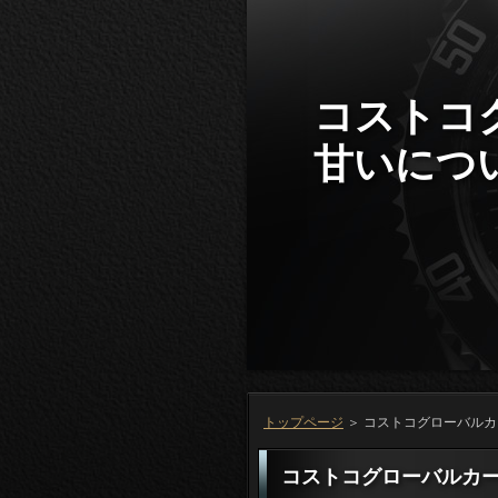
コストコ
甘いにつ
トップページ
＞ コストコグローバル
コストコグローバルカ