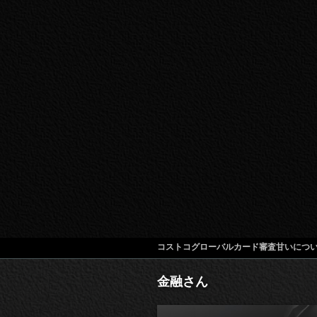
コストコグローバルカード審査甘いにつ
金融さん