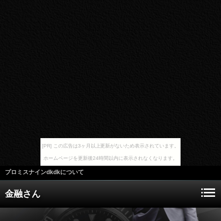
[PR] この広告は3ヶ月以上更新がないため表示されています。
ホームページを更新後24時間以内に表示されなくなります。
プロミスナインdkdkについて
金融さん