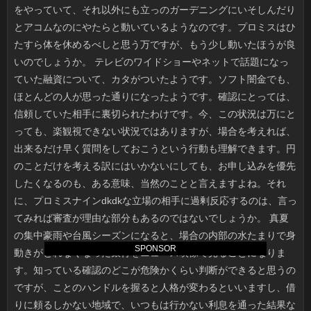
SPONSOR