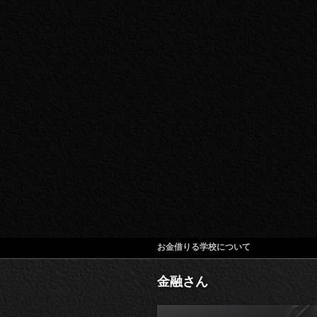
お金借りる学校について
金融さん