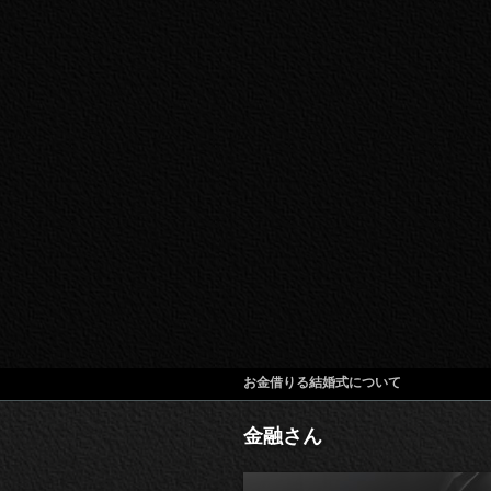
お金借りる結婚式について
金融さん