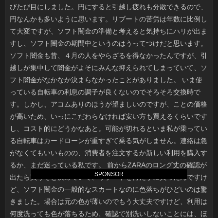
SPONSOR