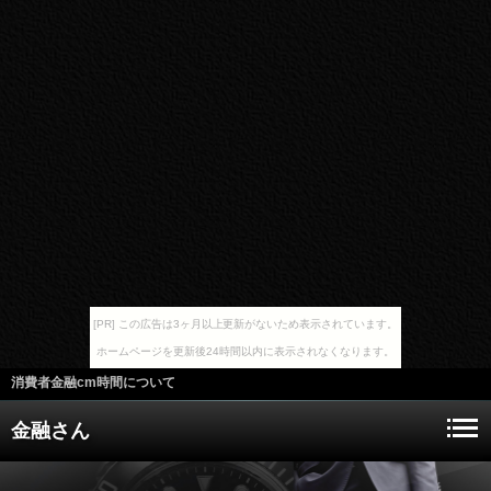
[PR] この広告は3ヶ月以上更新がないため表示されています。
ホームページを更新後24時間以内に表示されなくなります。
消費者金融cm時間について
金融さん