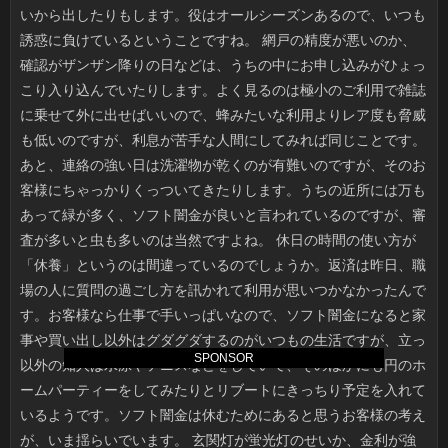
SPONSOR