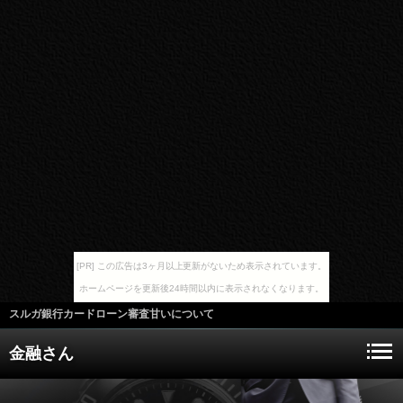
[PR] この広告は3ヶ月以上更新がないため表示されています。
ホームページを更新後24時間以内に表示されなくなります。
スルガ銀行カードローン審査甘いについて
金融さん