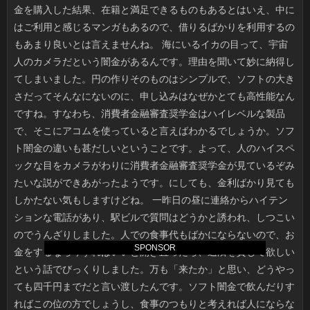
SPONSOR