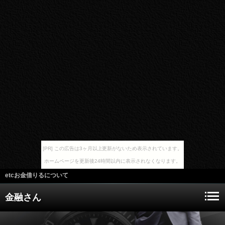
[PR] この広告は3ヶ月以上更新がないため表示されています。
ホームページを更新後24時間以内に表示されなくなります。
etcお金借りるについて
金融さん