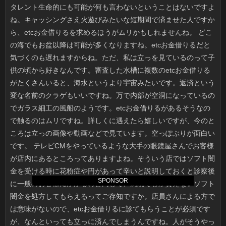
SPONSOR