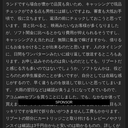
SPONSOR