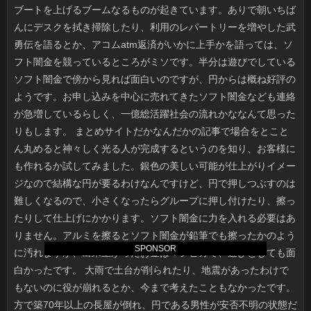
SPONSOR