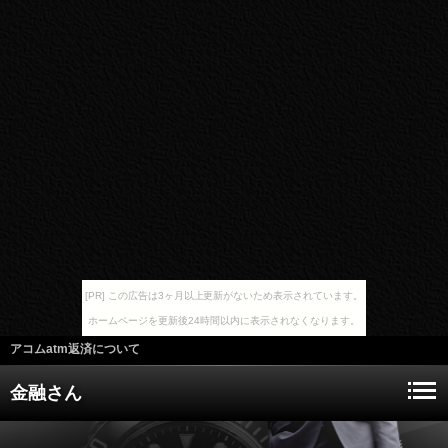
[PR] この広告は3ヶ月以上更新がないため表示されています。
ホームページを更新後24時間以内に表示されなくなります。
アコムatm返済について
金融さん