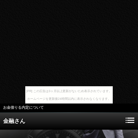
[PR] この広告は3ヶ月以上更新がないため表示されています。
ホームページを更新後24時間以内に表示されなくなります。
お金借りる内定について
金融さん