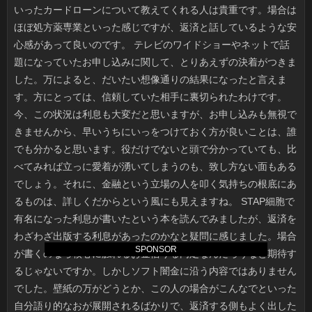
SPONSOR