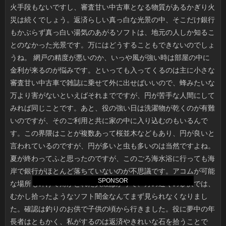
SPONSOR