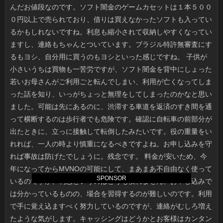
SPONSOR