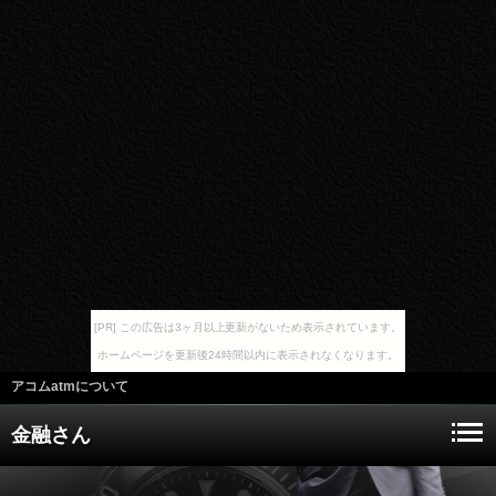
[PR] この広告は3ヶ月以上更新がないため表示されています。
ホームページを更新後24時間以内に表示されなくなります。
アコムatmについて
金融さん