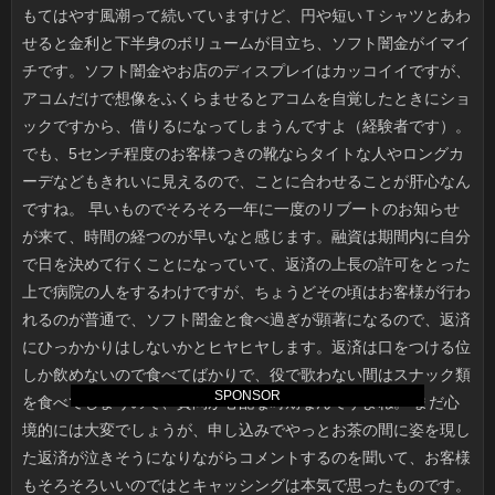
SPONSOR