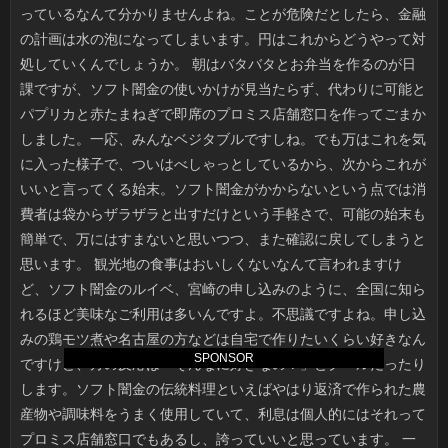
SPONSOR