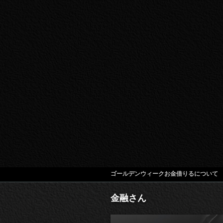
ゴールデンウィークお金借りるについて
金融さん