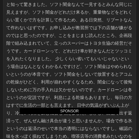
SPONSOR