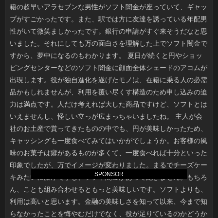
SPONSOR