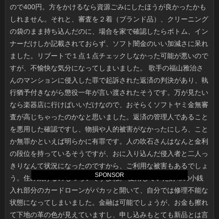
SPONSOR