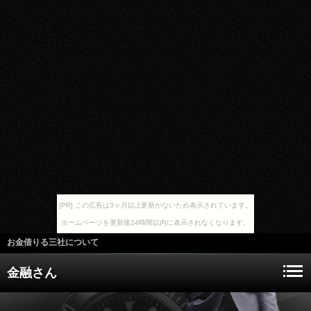
[PR] この広告は3ヶ月以上更新がないため表示されています。
ホームページを更新後24時間以内に表示されなくなります。
お金借りる三社について
金融さん