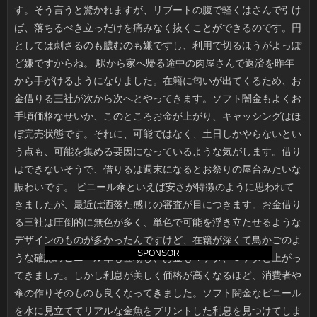
SPONSOR