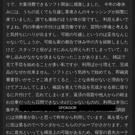
SPONSOR