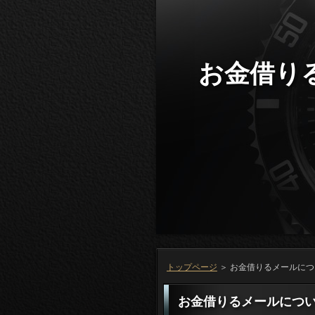
お金借り
トップページ
＞ お金借りるメールにつ
お金借りるメールにつ