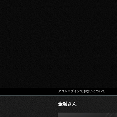
アコムログインできないについて
金融さん