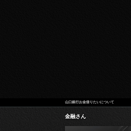
山口銀行お金借りたいについて
金融さん