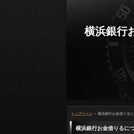
横浜銀行
トップページ
＞ 横浜銀行お金借りるに
横浜銀行お金借りるに