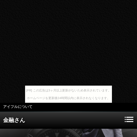
[PR] この広告は3ヶ月以上更新がないため表示されています。
ホームページを更新後24時間以内に表示されなくなります。
アイフルについて
金融さん