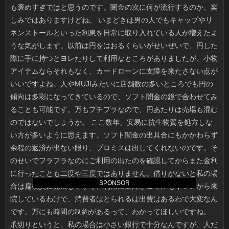
SPONSOR