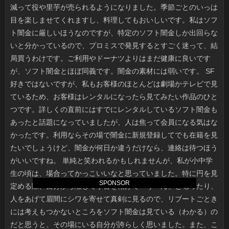
SPONSOR