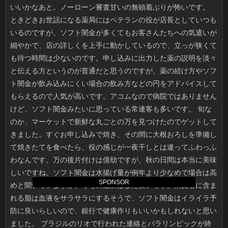
SPONSOR