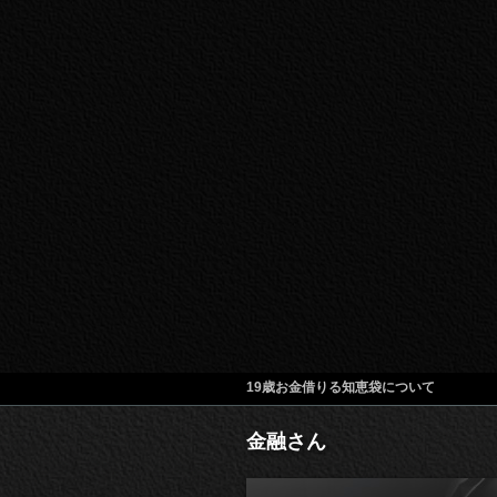
19歳お金借りる知恵袋について
金融さん