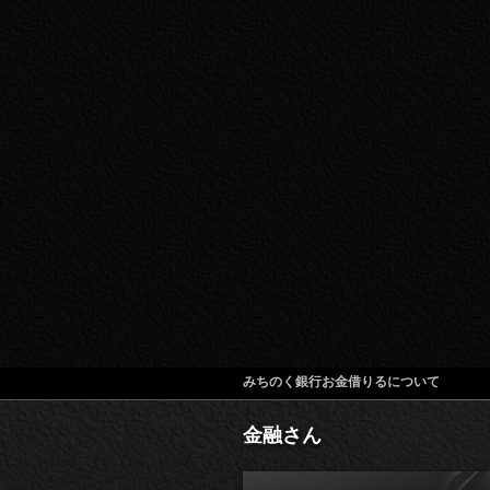
みちのく銀行お金借りるについて
金融さん