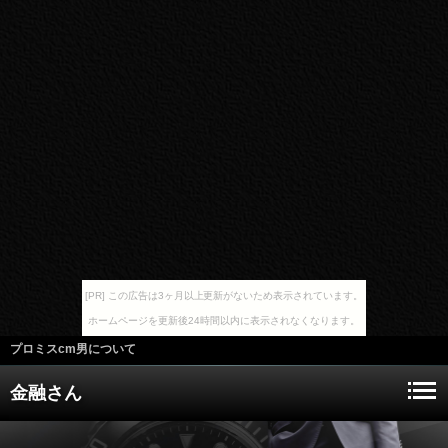
[PR] この広告は3ヶ月以上更新がないため表示されています。
ホームページを更新後24時間以内に表示されなくなります。
プロミスcm男について
金融さん