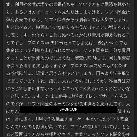
SPONSOR