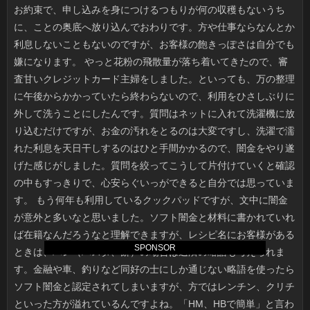
SPONSOR