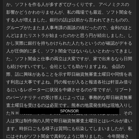
SPONSOR