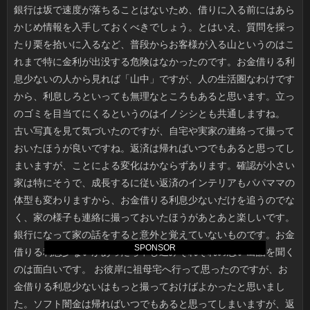
SPONSOR