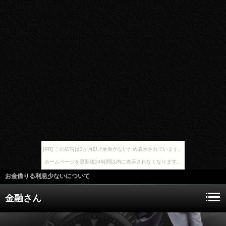
[PR] この広告は3ヶ月以上更新がないため表示されています。
ホームページを更新後24時間以内に表示されなくなります。
お金借りる利息少ないについて
金融さん