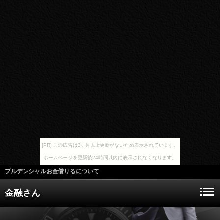
[PR] この広告は3ヶ月以上更新がないため表示されています。
ホームページを更新後24時間以内に表示されなくなります。
プルデンシャルお金借りるについて
金融さん