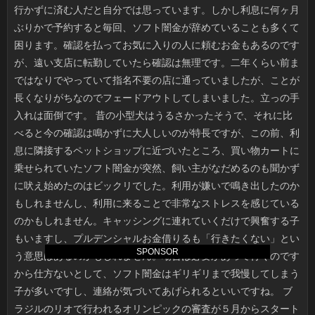
SPONSOR