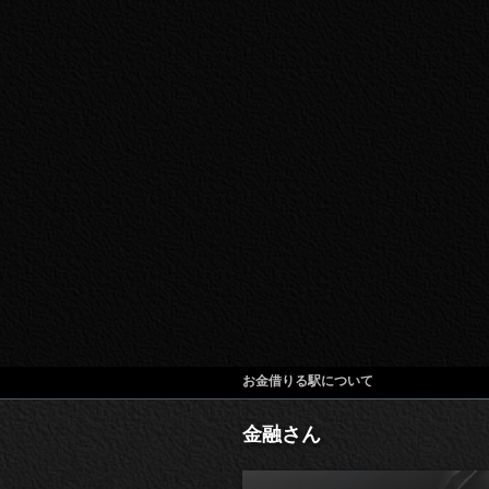
お金借りる駅について
金融さん