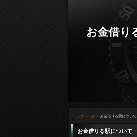
お金借り
トップページ
＞ お金借りる駅について
お金借りる駅について