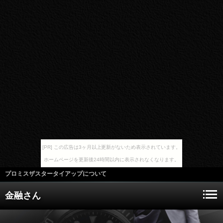
[PR] この広告は3ヶ月以上更新がないため表示されています。
ホームページを更新後24時間以内に表示されなくなります。
プロミスザスタータイアップについて
金融さん