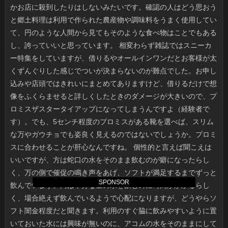
SPONSOR