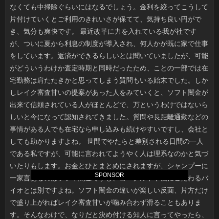
SPONSOR