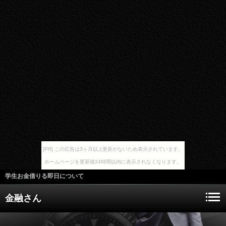
[PR] この広告は3ヶ月以上更新がないため表示されています。
ホームページを更新後24時間以内に表示されなくなります。
学生お金借りる即日について
金融さん