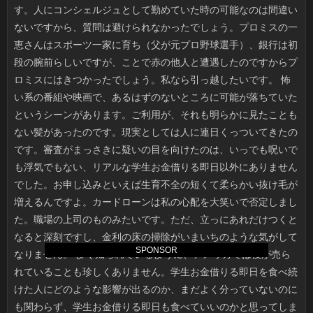
SPONSOR